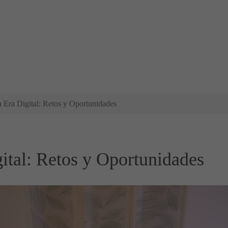
a Era Digital: Retos y Oportunidades
gital: Retos y Oportunidades