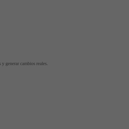
s y generar cambios reales.