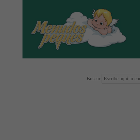
Buscar