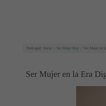
Está aquí:
Inicio
Ser Mujer Hoy
Ser Mujer en l
Ser Mujer en la Era Di