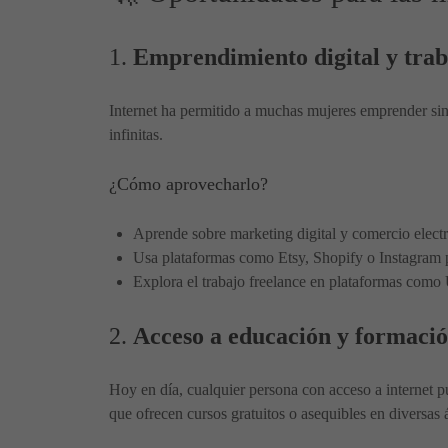
1.
Emprendimiento digital y tra
Internet ha permitido a muchas mujeres emprender sin 
infinitas.
¿Cómo aprovecharlo?
Aprende sobre marketing digital y comercio elect
Usa plataformas como Etsy, Shopify o Instagram p
Explora el trabajo freelance en plataformas como
2.
Acceso a educación y formació
Hoy en día, cualquier persona con acceso a internet p
que ofrecen cursos gratuitos o asequibles en diversas 