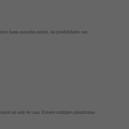
co hasta asesorías online, las posibilidades son
rial sin salir de casa. Existen múltiples plataformas