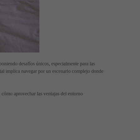
poniendo desafíos únicos, especialmente para las
gital implica navegar por un escenario complejo donde
en cómo aprovechar las ventajas del entorno