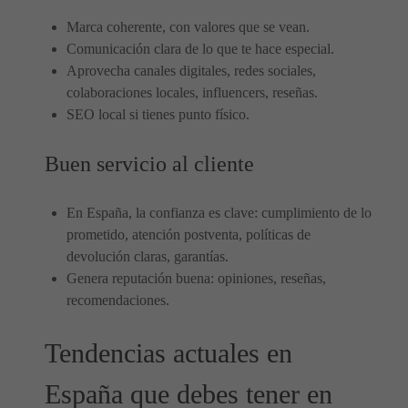
Marca coherente, con valores que se vean.
Comunicación clara de lo que te hace especial.
Aprovecha canales digitales, redes sociales,
colaboraciones locales, influencers, reseñas.
SEO local si tienes punto físico.
Buen servicio al cliente
En España, la confianza es clave: cumplimiento de lo
prometido, atención postventa, políticas de
devolución claras, garantías.
Genera reputación buena: opiniones, reseñas,
recomendaciones.
Tendencias actuales en
España que debes tener en