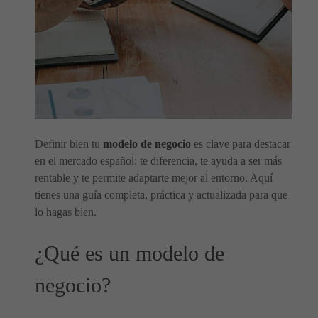
Definir bien tu
modelo de negocio
es clave para destacar
en el mercado español: te diferencia, te ayuda a ser más
rentable y te permite adaptarte mejor al entorno. Aquí
tienes una guía completa, práctica y actualizada para que
lo hagas bien.
¿Qué es un modelo de
negocio?