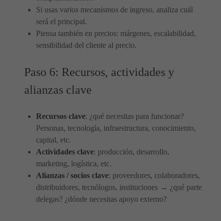
Si usas varios mecanismos de ingreso, analiza cuál
será el principal.
Piensa también en precios: márgenes, escalabilidad,
sensibilidad del cliente al precio.
Paso 6: Recursos, actividades y
alianzas clave
Recursos clave
: ¿qué necesitas para funcionar?
Personas, tecnología, infraestructura, conocimiento,
capital, etc.
Actividades clave
: producción, desarrollo,
marketing, logística, etc.
Alianzas / socios clave
: proveedores, colaboradores,
distribuidores, tecnólogos, instituciones → ¿qué parte
delegas? ¿dónde necesitas apoyo externo?