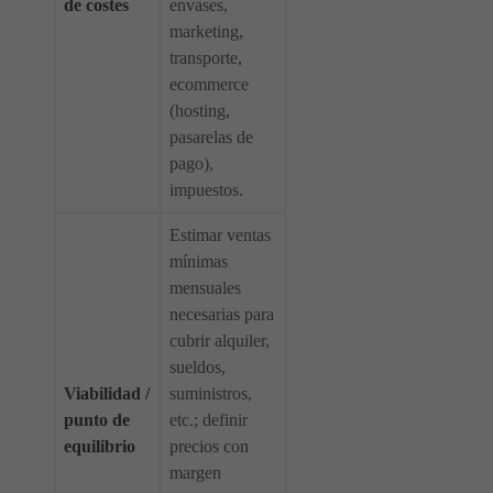
de costes
envases,
marketing,
transporte,
ecommerce
(hosting,
pasarelas de
pago),
impuestos.
Estimar ventas
mínimas
mensuales
necesarias para
cubrir alquiler,
sueldos,
Viabilidad /
suministros,
punto de
etc.; definir
equilibrio
precios con
margen