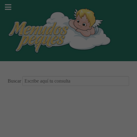
Buscar