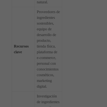
natural.
Proveedores de
ingredientes
sostenibles,
equipo de
desarrollo de
producto,
Recursos
tienda física,
clave
plataforma de
e-commerce,
personal con
conocimientos
cosméticos,
marketing
digital.
Investigación
de ingredientes