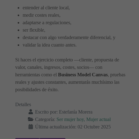
entender al cliente local,
medir costes reales,
adaptarse a regulaciones,
ser flexible,
destacar con algo verdaderamente diferencial, y
validar la idea cuanto antes.
Si haces el ejercicio completo —cliente, propuesta de
valor, canales, ingresos, costes, socios— con
herramientas como el
Business Model Canvas
, pruebas
reales y ajustes constantes, aumentarás muchísimo las
posibilidades de éxito.
Detalles
Escrito por:
Estefanía Morera
Categoría:
Ser mujer hoy, Mujer actual
Última actualización: 02 Octubre 2025