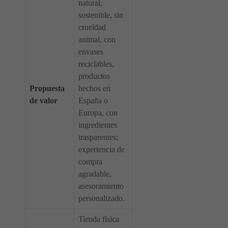
natural,
sostenible, sin
crueldad
animal, con
envases
reciclables,
productos
Propuesta
hechos en
de valor
España o
Europa, con
ingredientes
trasparentes;
experiencia de
compra
agradable,
asesoramiento
personalizado.
Tienda física