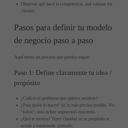
Observar qué hace la competencia, qué valoran los
clientes.
Pasos para definir tu modelo
de negocio paso a paso
Aquí tienes un proceso que puedes seguir:
Paso 1: Define claramente tu idea /
propósito
¿Cuál es el problema que quieres resolver?
¿Para quién lo haces? Sé lo más preciso posible. No
“todos”, sino define segmentos concretos.
¿Qué te motiva? Tener claridad en tu propósito te
ayuda a mantenerte centrado.