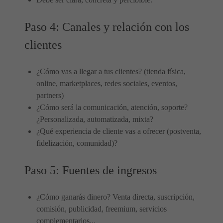
Paso 4: Canales y relación con los
clientes
¿Cómo vas a llegar a tus clientes? (tienda física,
online, marketplaces, redes sociales, eventos,
partners)
¿Cómo será la comunicación, atención, soporte?
¿Personalizada, automatizada, mixta?
¿Qué experiencia de cliente vas a ofrecer (postventa,
fidelización, comunidad)?
Paso 5: Fuentes de ingresos
¿Cómo ganarás dinero? Venta directa, suscripción,
comisión, publicidad, freemium, servicios
complementarios...