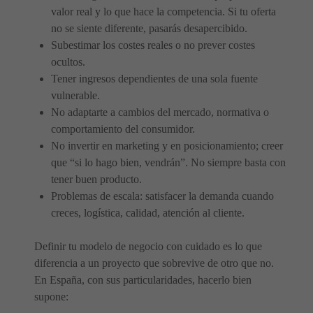
valor real y lo que hace la competencia. Si tu oferta
no se siente diferente, pasarás desapercibido.
Subestimar los costes reales o no prever costes
ocultos.
Tener ingresos dependientes de una sola fuente
vulnerable.
No adaptarte a cambios del mercado, normativa o
comportamiento del consumidor.
No invertir en marketing y en posicionamiento; creer
que “si lo hago bien, vendrán”. No siempre basta con
tener buen producto.
Problemas de escala: satisfacer la demanda cuando
creces, logística, calidad, atención al cliente.
Definir tu modelo de negocio con cuidado es lo que
diferencia a un proyecto que sobrevive de otro que no.
En España, con sus particularidades, hacerlo bien
supone: