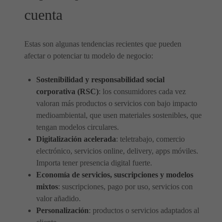
cuenta
Estas son algunas tendencias recientes que pueden
afectar o potenciar tu modelo de negocio:
Sostenibilidad y responsabilidad social
corporativa (RSC)
: los consumidores cada vez
valoran más productos o servicios con bajo impacto
medioambiental, que usen materiales sostenibles, que
tengan modelos circulares.
Digitalización acelerada
: teletrabajo, comercio
electrónico, servicios online, delivery, apps móviles.
Importa tener presencia digital fuerte.
Economía de servicios, suscripciones y modelos
mixtos
: suscripciones, pago por uso, servicios con
valor añadido.
Personalización
: productos o servicios adaptados al