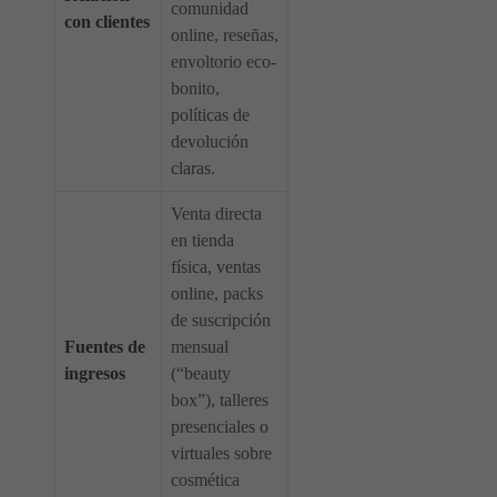
comunidad
con clientes
online, reseñas,
envoltorio eco-
bonito,
políticas de
devolución
claras.
Venta directa
en tienda
física, ventas
online, packs
de suscripción
Fuentes de
mensual
ingresos
(“beauty
box”), talleres
presenciales o
virtuales sobre
cosmética