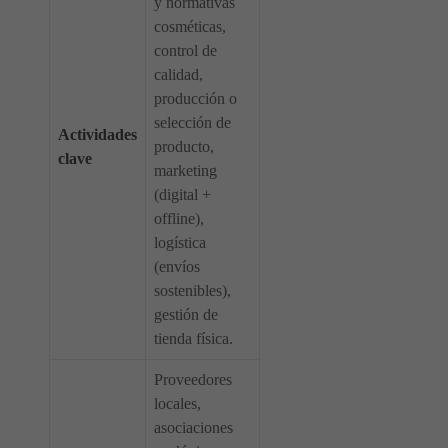
y normativas
cosméticas,
control de
calidad,
producción o
selección de
Actividades
producto,
clave
marketing
(digital +
offline),
logística
(envíos
sostenibles),
gestión de
tienda física.
Proveedores
locales,
asociaciones