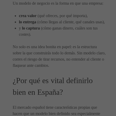
Un modelo de negocio es la forma en que una empresa:
crea valor
(qué ofreces, por qué importa),
lo entrega
(cómo llegas al cliente, qué canales usas),
y
lo captura
(cómo ganas dinero, cuáles son tus
costes).
No solo es una idea bonita en papel: es la estructura
sobre la que construirás todo lo demás. Sin modelo claro,
corres el riesgo de tirar recursos, no entender al cliente o
flaquear ante cambios.
¿Por qué es vital definirlo
bien en España?
El mercado español tiene características propias que
hacen que un modelo bien definido sea especialmente