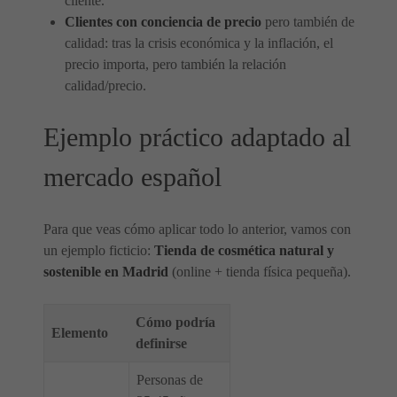
cliente.
Clientes con conciencia de precio
pero también de
calidad: tras la crisis económica y la inflación, el
precio importa, pero también la relación
calidad/precio.
Ejemplo práctico adaptado al
mercado español
Para que veas cómo aplicar todo lo anterior, vamos con
un ejemplo ficticio:
Tienda de cosmética natural y
sostenible en Madrid
(online + tienda física pequeña).
Cómo podría
Elemento
definirse
Personas de