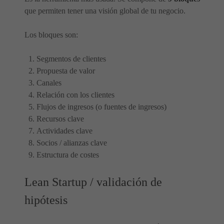
que permiten tener una visión global de tu negocio.
Los bloques son:
Segmentos de clientes
Propuesta de valor
Canales
Relación con los clientes
Flujos de ingresos (o fuentes de ingresos)
Recursos clave
Actividades clave
Socios / alianzas clave
Estructura de costes
Lean Startup / validación de
hipótesis