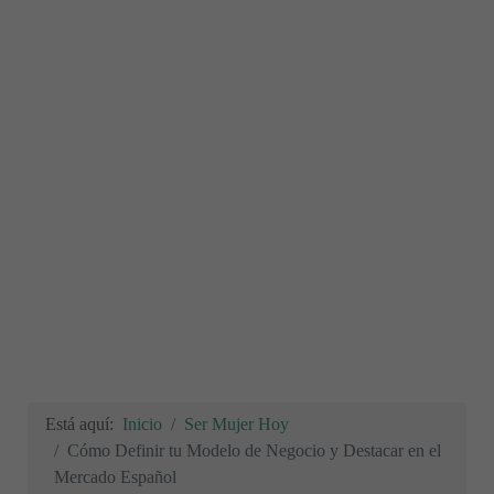
Está aquí:
Inicio
Ser Mujer Hoy
Cómo Definir tu Modelo de Negocio y Destacar en el
Mercado Español