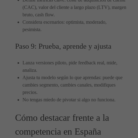
(CAC), valor del cliente a largo plazo (LTV), margen
bruto, cash flow.
Considera escenarios: optimista, moderado,
pesimista.
Paso 9: Prueba, aprende y ajusta
Lanza versiones piloto, pide feedback real, mide,
analiza.
Ajusta tu modelo según lo que aprendas: puede que
cambies segmento, cambies canales, modifiques
precios.
No tengas miedo de pivotar si algo no funciona.
Cómo destacar frente a la
competencia en España