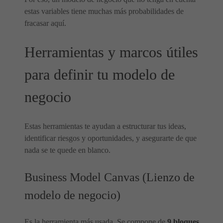
estas variables tiene muchas más probabilidades de
fracasar aquí.
Herramientas y marcos útiles
para definir tu modelo de
negocio
Estas herramientas te ayudan a estructurar tus ideas,
identificar riesgos y oportunidades, y asegurarte de que
nada se te quede en blanco.
Business Model Canvas (Lienzo de
modelo de negocio)
Es la herramienta más usada. Se compone de
9 bloques