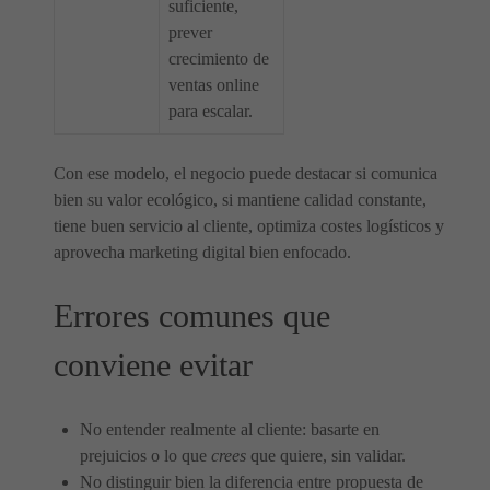
suficiente,
prever
crecimiento de
ventas online
para escalar.
Con ese modelo, el negocio puede destacar si comunica
bien su valor ecológico, si mantiene calidad constante,
tiene buen servicio al cliente, optimiza costes logísticos y
aprovecha marketing digital bien enfocado.
Errores comunes que
conviene evitar
No entender realmente al cliente: basarte en
prejuicios o lo que
crees
que quiere, sin validar.
No distinguir bien la diferencia entre propuesta de