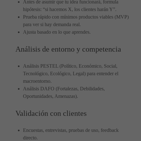
Antes de asumir que tu idea funcionará, formula
hipótesis: “si hacemos X, los clientes harán Y”.
Prueba rápido con mínimos productos viables (MVP)
para ver si hay demanda real.
Ajusta basado en lo que aprendes.
Análisis de entorno y competencia
Análisis PESTEL (Político, Económico, Social,
Tecnológico, Ecológico, Legal) para entender el
macroentorno.
Análisis DAFO (Fortalezas, Debilidades,
Oportunidades, Amenazas).
Validación con clientes
Encuestas, entrevistas, pruebas de uso, feedback
directo.