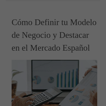
Cómo Definir tu Modelo
de Negocio y Destacar
en el Mercado Español