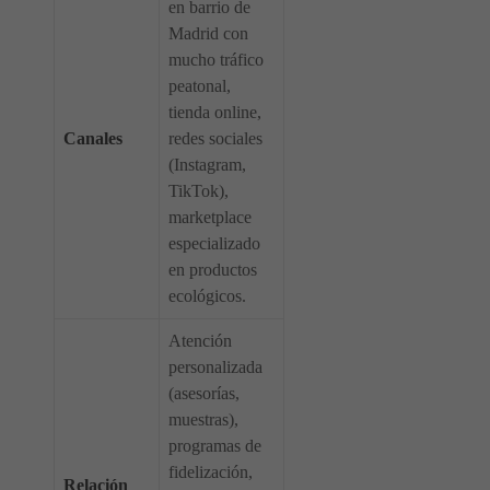
en barrio de
Madrid con
mucho tráfico
peatonal,
tienda online,
Canales
redes sociales
(Instagram,
TikTok),
marketplace
especializado
en productos
ecológicos.
Atención
personalizada
(asesorías,
muestras),
programas de
fidelización,
Relación