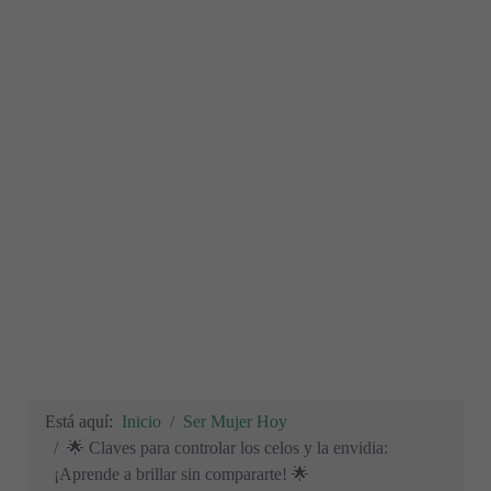
Está aquí:
Inicio
Ser Mujer Hoy
🌟 Claves para controlar los celos y la envidia:
¡Aprende a brillar sin compararte! 🌟