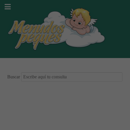
Buscar