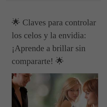
🌟 Claves para controlar
los celos y la envidia:
¡Aprende a brillar sin
compararte! 🌟