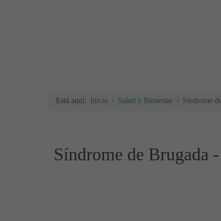
Está aquí:
Inicio
Salud y Bienestar
Síndrome de
Síndrome de Brugada -