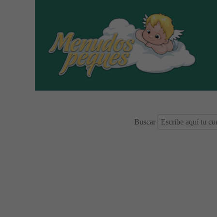
Buscar