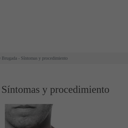
 Brugada - Síntomas y procedimiento
 Síntomas y procedimiento