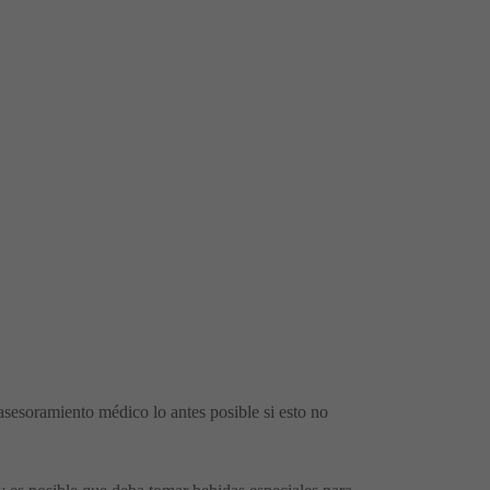
:
asesoramiento médico lo antes posible si esto no