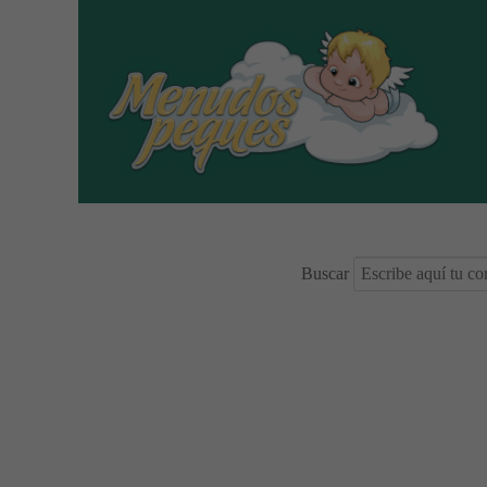
Buscar