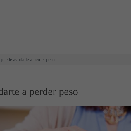
 puede ayudarte a perder peso
arte a perder peso