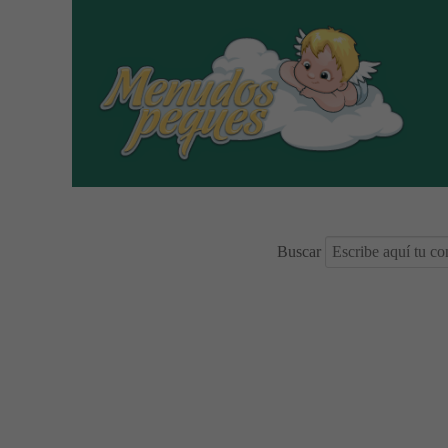
Buscar