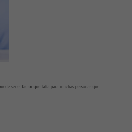
uede ser el factor que falta para muchas personas que