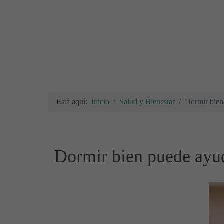
Está aquí:
Inicio
Salud y Bienestar
Dormir bien
Dormir bien puede ayud