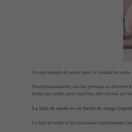
Si estás tratando de perder peso, la cantidad de sueño
Desafortunadamente, muchas personas no duermen lo su
luchan por perder peso. Aquí hay siete razones por la
La falta de sueño es un factor de riesgo impor
La falta de sueño se ha relacionado repetidamente c