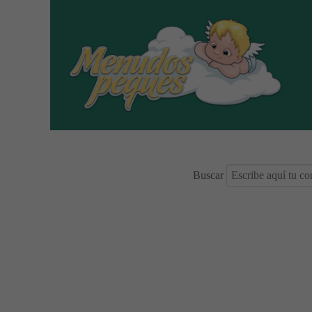
Buscar