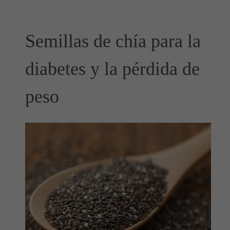
Semillas de chía para la
diabetes y la pérdida de
peso