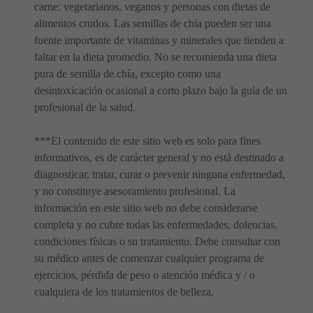
carne: vegetarianos, veganos y personas con dietas de
alimentos crudos. Las semillas de chía pueden ser una
fuente importante de vitaminas y minerales que tienden a
faltar en la dieta promedio. No se recomienda una dieta
pura de semilla de chía, excepto como una
desintoxicación ocasional a corto plazo bajo la guía de un
profesional de la salud.
***El contenido de este sitio web es solo para fines
informativos, es de carácter general y no está destinado a
diagnosticar, tratar, curar o prevenir ninguna enfermedad,
y no constituye asesoramiento profesional. La
información en este sitio web no debe considerarse
completa y no cubre todas las enfermedades, dolencias,
condiciones físicas o su tratamiento. Debe consultar con
su médico antes de comenzar cualquier programa de
ejercicios, pérdida de peso o atención médica y / o
cualquiera de los tratamientos de belleza.