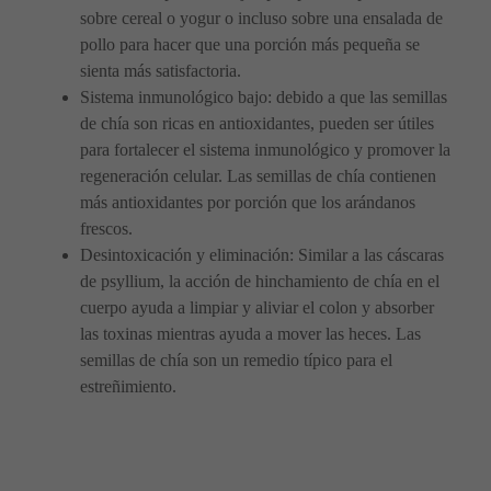
sobre cereal o yogur o incluso sobre una ensalada de
pollo para hacer que una porción más pequeña se
sienta más satisfactoria.
Sistema inmunológico bajo: debido a que las semillas
de chía son ricas en antioxidantes, pueden ser útiles
para fortalecer el sistema inmunológico y promover la
regeneración celular. Las semillas de chía contienen
más antioxidantes por porción que los arándanos
frescos.
Desintoxicación y eliminación: Similar a las cáscaras
de psyllium, la acción de hinchamiento de chía en el
cuerpo ayuda a limpiar y aliviar el colon y absorber
las toxinas mientras ayuda a mover las heces. Las
semillas de chía son un remedio típico para el
estreñimiento.