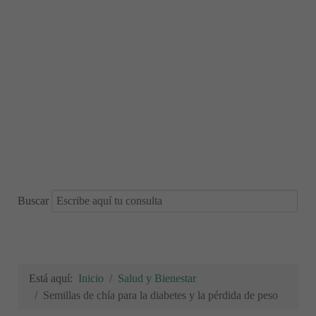
Buscar
Está aquí:
Inicio
Salud y Bienestar
Semillas de chía para la diabetes y la pérdida de peso