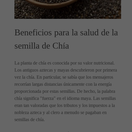
Beneficios para la salud de la
semilla de Chía
La planta de chía es conocida por su valor nutricional.
Los antiguos aztecas y mayas descubrieron por primera
vez la chía. En particular, se sabía que los mensajeros
recorrían largas distancias únicamente con la energía
proporcionada por estas semillas. De hecho, la palabra
chía significa "fuerza" en el idioma maya. Las semillas
eran tan valoradas que los tributos y los impuestos a la
nobleza azteca y al clero a menudo se pagaban en
semillas de chía.