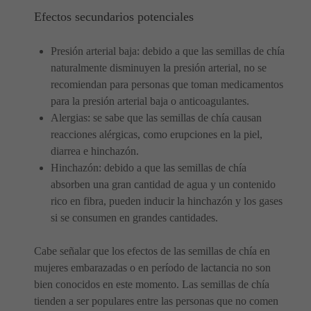
Efectos secundarios potenciales
Presión arterial baja: debido a que las semillas de chía
naturalmente disminuyen la presión arterial, no se
recomiendan para personas que toman medicamentos
para la presión arterial baja o anticoagulantes.
Alergias: se sabe que las semillas de chía causan
reacciones alérgicas, como erupciones en la piel,
diarrea e hinchazón.
Hinchazón: debido a que las semillas de chía
absorben una gran cantidad de agua y un contenido
rico en fibra, pueden inducir la hinchazón y los gases
si se consumen en grandes cantidades.
Cabe señalar que los efectos de las semillas de chía en
mujeres embarazadas o en período de lactancia no son
bien conocidos en este momento. Las semillas de chía
tienden a ser populares entre las personas que no comen