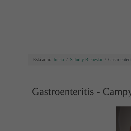
Está aquí:
Inicio
Salud y Bienestar
Gastroenteri
Gastroenteritis - Camp