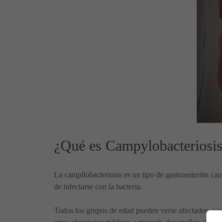
¿Qué es Campylobacteriosi
La campilobacteriosis es un tipo de gastroenteritis 
de infectarse con la bacteria.
Todos los grupos de edad pueden verse afectados, per