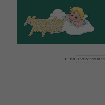
Buscar