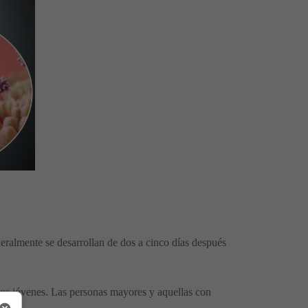
eralmente se desarrollan de dos a cinco días después
tos jóvenes. Las personas mayores y aquellas con