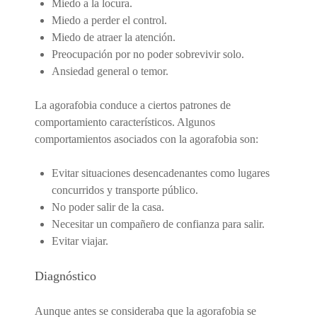
Miedo a la locura.
Miedo a perder el control.
Miedo de atraer la atención.
Preocupación por no poder sobrevivir solo.
Ansiedad general o temor.
La agorafobia conduce a ciertos patrones de
comportamiento característicos. Algunos
comportamientos asociados con la agorafobia son:
Evitar situaciones desencadenantes como lugares
concurridos y transporte público.
No poder salir de la casa.
Necesitar un compañero de confianza para salir.
Evitar viajar.
Diagnóstico
Aunque antes se consideraba que la agorafobia se