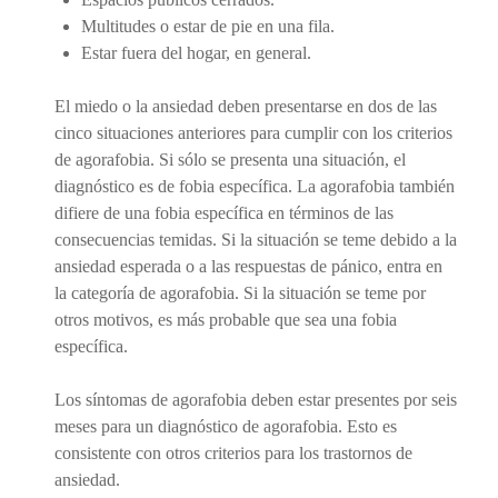
Multitudes o estar de pie en una fila.
Estar fuera del hogar, en general.
El miedo o la ansiedad deben presentarse en dos de las
cinco situaciones anteriores para cumplir con los criterios
de agorafobia. Si sólo se presenta una situación, el
diagnóstico es de fobia específica. La agorafobia también
difiere de una fobia específica en términos de las
consecuencias temidas. Si la situación se teme debido a la
ansiedad esperada o a las respuestas de pánico, entra en
la categoría de agorafobia. Si la situación se teme por
otros motivos, es más probable que sea una fobia
específica.
Los síntomas de agorafobia deben estar presentes por seis
meses para un diagnóstico de agorafobia. Esto es
consistente con otros criterios para los trastornos de
ansiedad.