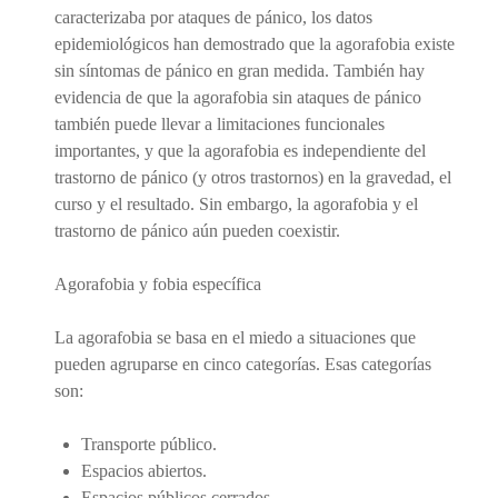
caracterizaba por ataques de pánico, los datos
epidemiológicos han demostrado que la agorafobia existe
sin síntomas de pánico en gran medida. También hay
evidencia de que la agorafobia sin ataques de pánico
también puede llevar a limitaciones funcionales
importantes, y que la agorafobia es independiente del
trastorno de pánico (y otros trastornos) en la gravedad, el
curso y el resultado. Sin embargo, la agorafobia y el
trastorno de pánico aún pueden coexistir.
Agorafobia y fobia específica
La agorafobia se basa en el miedo a situaciones que
pueden agruparse en cinco categorías. Esas categorías
son:
Transporte público.
Espacios abiertos.
Espacios públicos cerrados.