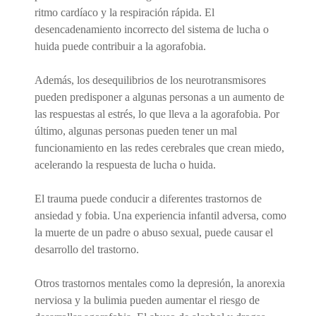
ritmo cardíaco y la respiración rápida. El
desencadenamiento incorrecto del sistema de lucha o
huida puede contribuir a la agorafobia.
Además, los desequilibrios de los neurotransmisores
pueden predisponer a algunas personas a un aumento de
las respuestas al estrés, lo que lleva a la agorafobia. Por
último, algunas personas pueden tener un mal
funcionamiento en las redes cerebrales que crean miedo,
acelerando la respuesta de lucha o huida.
El trauma puede conducir a diferentes trastornos de
ansiedad y fobia. Una experiencia infantil adversa, como
la muerte de un padre o abuso sexual, puede causar el
desarrollo del trastorno.
Otros trastornos mentales como la depresión, la anorexia
nerviosa y la bulimia pueden aumentar el riesgo de