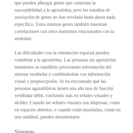
que pueden albergar genes que controlan la
susceptibilidad a la agorafobia, pero los estudios de
asociación de genes no han revelado hasta ahora nada
específico. Estos mismos genes también muestran
correlaciones con otros trastornos relacionados con la
ansiedad.
Las dificultades con la orientación espacial pueden
contribuir a la agorafobia. Las personas sin agorafobia
mantienen su equilibrio procesando información del
sistema vestibular y combinándola con información
visual y propiocepción. Se ha encontrado que las
personas agorafóbicas tienen una alta tasa de función
vestibular débil, confiando más en señales visuales y
táctiles. Cuando las señales visuales son dispersas, como
en espacios abiertos, o cuando están inundadas, como en
una multitud, pueden desorientarse.
Síntomas