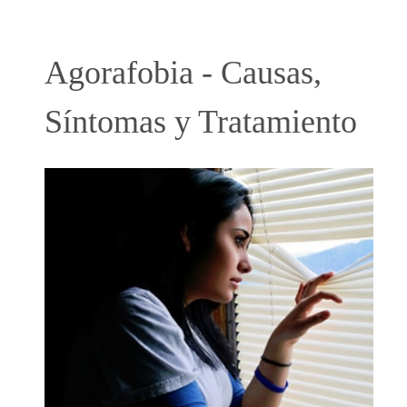
Agorafobia - Causas,
Síntomas y Tratamiento