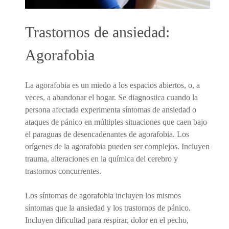
Trastornos de ansiedad:
Agorafobia
La agorafobia es un miedo a los espacios abiertos, o, a
veces, a abandonar el hogar. Se diagnostica cuando la
persona afectada experimenta síntomas de ansiedad o
ataques de pánico en múltiples situaciones que caen bajo
el paraguas de desencadenantes de agorafobia. Los
orígenes de la agorafobia pueden ser complejos. Incluyen
trauma, alteraciones en la química del cerebro y
trastornos concurrentes.
Los síntomas de agorafobia incluyen los mismos
síntomas que la ansiedad y los trastornos de pánico.
Incluyen dificultad para respirar, dolor en el pecho,