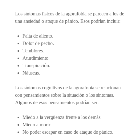
Los síntomas físicos de la agorafobia se parecen a los de
una ansiedad o ataque de pánico. Esos podrían incluir:
Falta de aliento.
Dolor de pecho.
Temblores.
Aturdimiento.
Transpiración.
Náuseas.
Los síntomas cognitivos de la agorafobia se relacionan
con pensamientos sobre la situación o los síntomas.
Algunos de esos pensamientos podrían ser:
Miedo a la vergüenza frente a los demás.
Miedo a morir.
No poder escapar en caso de ataque de pánico.