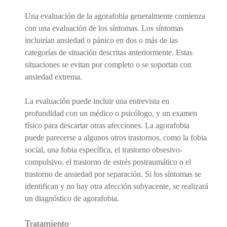
Una evaluación de la agorafobia generalmente comienza
con una evaluación de los síntomas. Los síntomas
incluirían ansiedad o pánico en dos o más de las
categorías de situación descritas anteriormente. Estas
situaciones se evitan por completo o se soportan con
ansiedad extrema.
La evaluación puede incluir una entrevista en
profundidad con un médico o psicólogo, y un examen
físico para descartar otras afecciones. La agorafobia
puede parecerse a algunos otros trastornos, como la fobia
social, una fobia específica, el trastorno obsesivo-
compulsivo, el trastorno de estrés postraumático o el
trastorno de ansiedad por separación. Si los síntomas se
identifican y no hay otra afección subyacente, se realizará
un diagnóstico de agorafobia.
Tratamiento