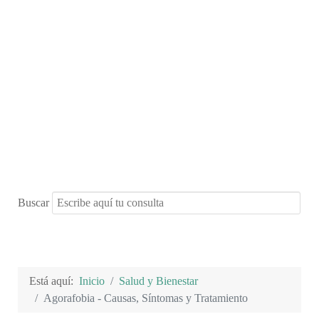
Buscar
Está aquí:
Inicio
Salud y Bienestar
Agorafobia - Causas, Síntomas y Tratamiento