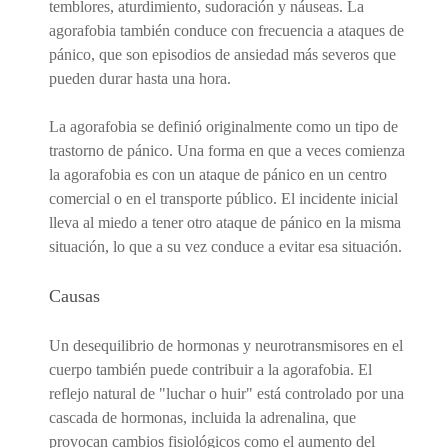
temblores, aturdimiento, sudoración y náuseas. La
agorafobia también conduce con frecuencia a ataques de
pánico, que son episodios de ansiedad más severos que
pueden durar hasta una hora.
La agorafobia se definió originalmente como un tipo de
trastorno de pánico. Una forma en que a veces comienza
la agorafobia es con un ataque de pánico en un centro
comercial o en el transporte público. El incidente inicial
lleva al miedo a tener otro ataque de pánico en la misma
situación, lo que a su vez conduce a evitar esa situación.
Causas
Un desequilibrio de hormonas y neurotransmisores en el
cuerpo también puede contribuir a la agorafobia. El
reflejo natural de "luchar o huir" está controlado por una
cascada de hormonas, incluida la adrenalina, que
provocan cambios fisiológicos como el aumento del