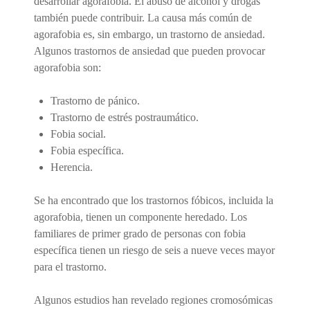
desarrollar agorafobia. El abuso de alcohol y drogas
también puede contribuir. La causa más común de
agorafobia es, sin embargo, un trastorno de ansiedad.
Algunos trastornos de ansiedad que pueden provocar
agorafobia son:
Trastorno de pánico.
Trastorno de estrés postraumático.
Fobia social.
Fobia específica.
Herencia.
Se ha encontrado que los trastornos fóbicos, incluida la
agorafobia, tienen un componente heredado. Los
familiares de primer grado de personas con fobia
específica tienen un riesgo de seis a nueve veces mayor
para el trastorno.
Algunos estudios han revelado regiones cromosómicas