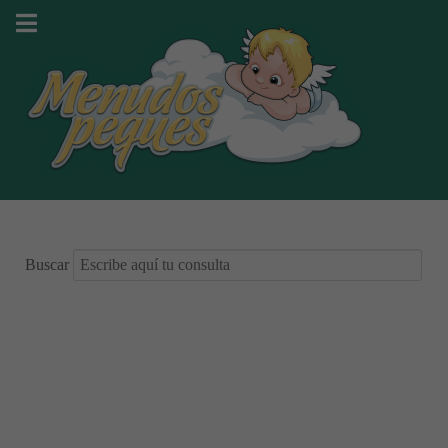
Buscar