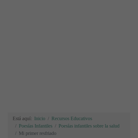
Está aquí:
Inicio
Recursos Educativos
Poesías Infantiles
Poesías infantiles sobre la salud
Mi primer resfriado