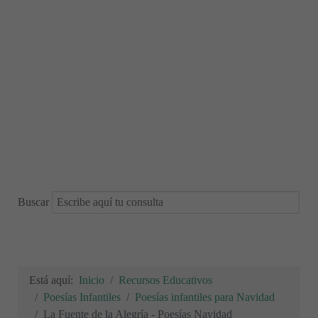
Buscar
Está aquí:
Inicio
Recursos Educativos
Poesías Infantiles
Poesías infantiles para Navidad
La Fuente de la Alegría - Poesías Navidad