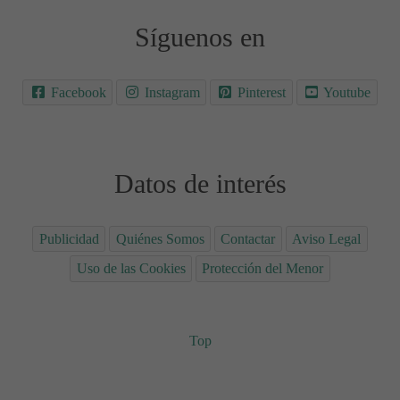
Síguenos en
Facebook
Instagram
Pinterest
Youtube
Datos de interés
Publicidad
Quiénes Somos
Contactar
Aviso Legal
Uso de las Cookies
Protección del Menor
Top