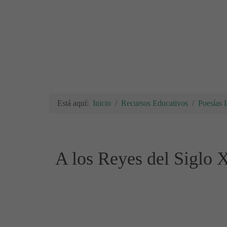
Está aquí:
Inicio
Recursos Educativos
Poesías I
A los Reyes del Siglo