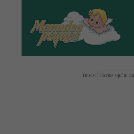
Buscar