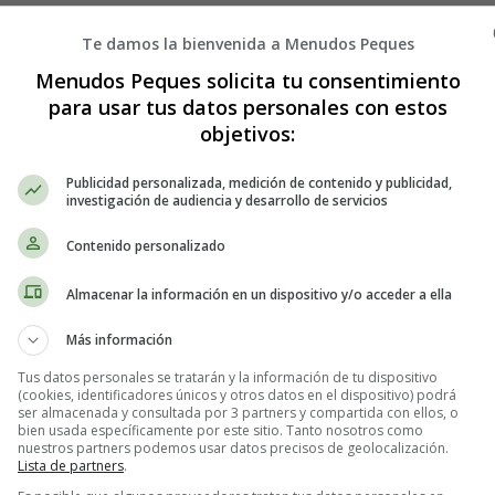
Te damos la bienvenida a Menudos Peques
Menudos Peques solicita tu consentimiento
para usar tus datos personales con estos
objetivos:
Publicidad personalizada, medición de contenido y publicidad,
investigación de audiencia y desarrollo de servicios
Contenido personalizado
Almacenar la información en un dispositivo y/o acceder a ella
Más información
Tus datos personales se tratarán y la información de tu dispositivo
(cookies, identificadores únicos y otros datos en el dispositivo) podrá
ser almacenada y consultada por 3 partners y compartida con ellos, o
bien usada específicamente por este sitio. Tanto nosotros como
nuestros partners podemos usar datos precisos de geolocalización.
Lista de partners
.