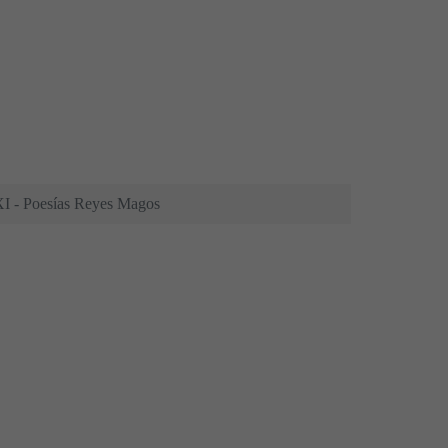
XI - Poesías Reyes Magos