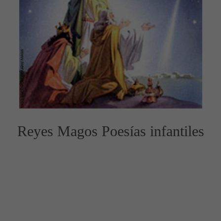
Reyes Magos Poesías infantiles