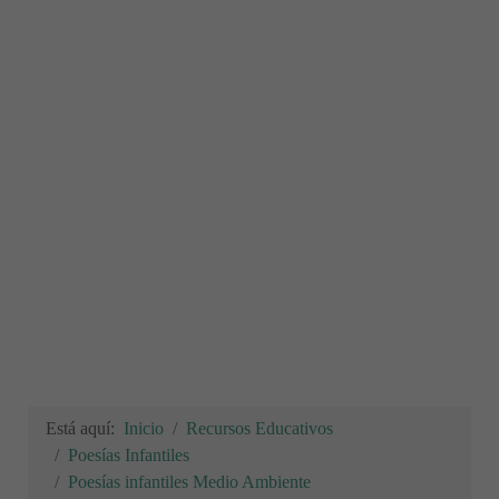
Está aquí:
Inicio
Recursos Educativos
Poesías Infantiles
Poesías infantiles Medio Ambiente