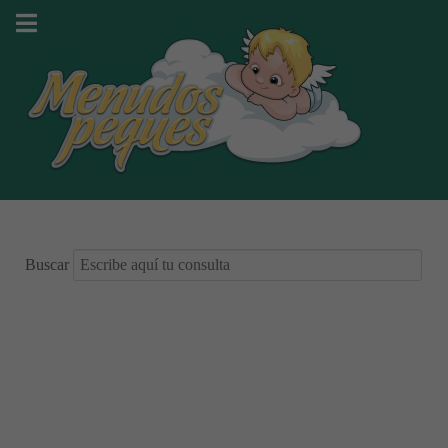
Buscar