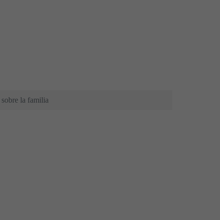
 sobre la familia