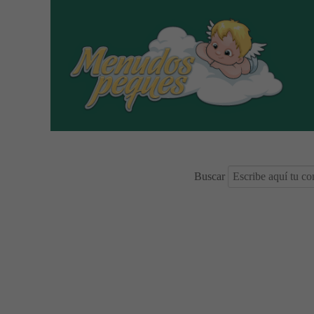
Buscar