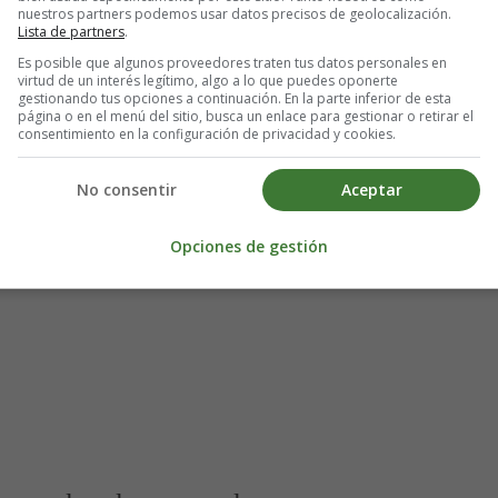
nuestros partners podemos usar datos precisos de geolocalización.
Lista de partners
.
Es posible que algunos proveedores traten tus datos personales en
virtud de un interés legítimo, algo a lo que puedes oponerte
gestionando tus opciones a continuación. En la parte inferior de esta
página o en el menú del sitio, busca un enlace para gestionar o retirar el
consentimiento en la configuración de privacidad y cookies.
No consentir
Aceptar
Opciones de gestión