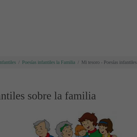
nfantiles
Poesías infantiles la Familia
Mi tesoro - Poesías infantiles
ntiles sobre la familia