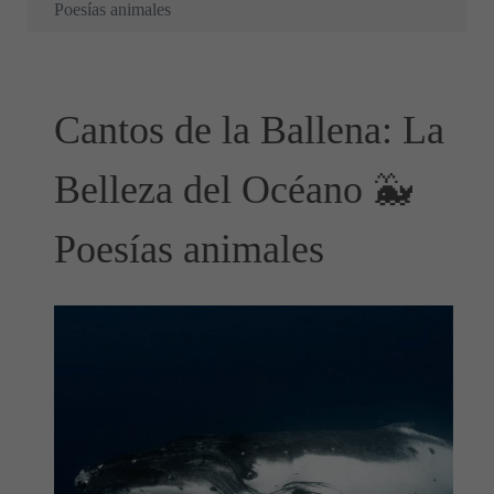
Poesías animales
Cantos de la Ballena: La
Belleza del Océano 🐳
Poesías animales