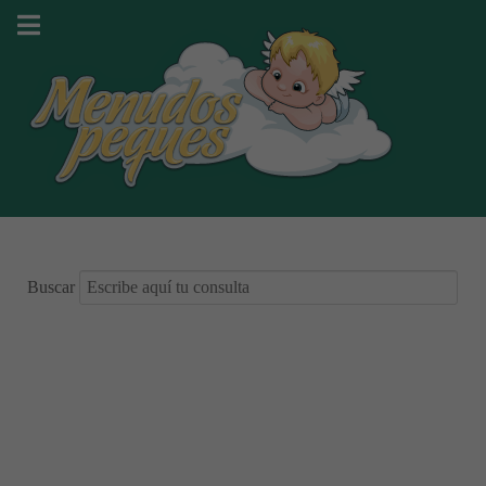
Buscar