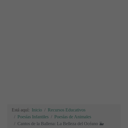
Está aquí:
Inicio
Recursos Educativos
Poesías Infantiles
Poesías de Animales
Cantos de la Ballena: La Belleza del Océano 🐳