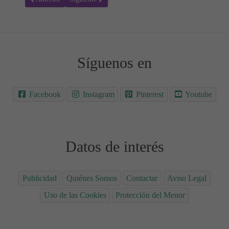
Síguenos en
Facebook
Instagram
Pinterest
Youtube
Datos de interés
Publicidad
Quiénes Somos
Contactar
Aviso Legal
Uso de las Cookies
Protección del Menor