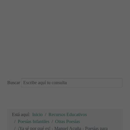
Buscar
Está aquí:
Inicio
Recursos Educativos
Poesías Infantiles
Otras Poesías
¡Ya sé por qué es! - Manuel Acuña - Poesías para