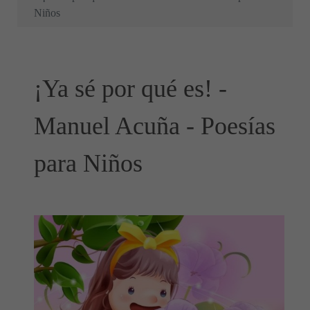
Niños
¡Ya sé por qué es! -
Manuel Acuña - Poesías
para Niños