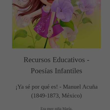
Recursos Educativos -
Poesías Infantiles
¡Ya sé por qué es! - Manuel Acuña
(1849-1873, México)
Era muy niña María,