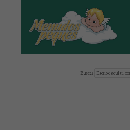
Buscar