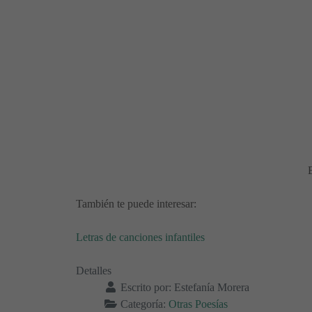
E
También te puede interesar:
Letras de canciones infantiles
Detalles
Escrito por:
Estefanía Morera
Categoría:
Otras Poesías