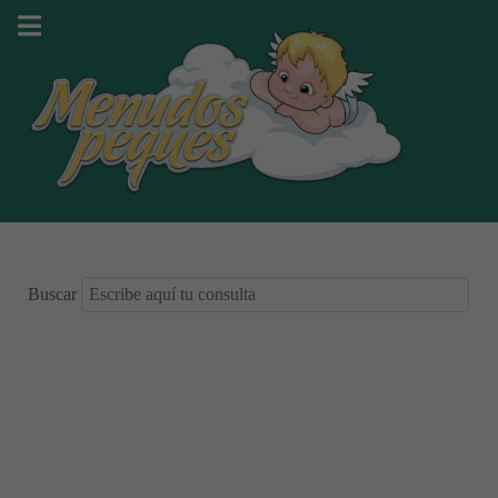
Buscar