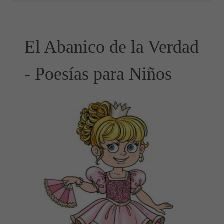
El Abanico de la Verdad
- Poesías para Niños