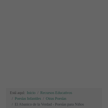
Está aquí:
Inicio
Recursos Educativos
Poesías Infantiles
Otras Poesías
El Abanico de la Verdad - Poesías para Niños