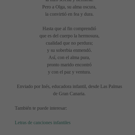
Pero a Olga, su alma oscura,
la convirtió en fea y dura.
Hasta que al fin comprendió
que es del cuerpo la hermosura,
cualidad que no perdura;
y su soberbia enmendó.
Así, con el alma pura,
pronto marido encontró
y con el paz y ventura.
Enviado por Inés, educadora infantil, desde Las Palmas
de Gran Canaria.
También te puede interesar:
Letras de canciones infantiles