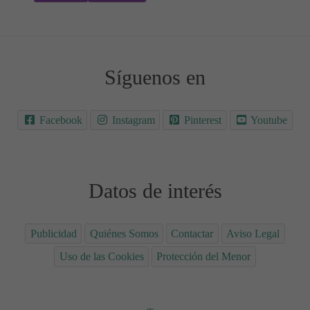
Síguenos en
Facebook
Instagram
Pinterest
Youtube
Datos de interés
Publicidad
Quiénes Somos
Contactar
Aviso Legal
Uso de las Cookies
Protección del Menor