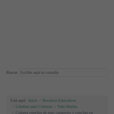
Buscar
Está aquí:
Inicio
Recursos Educativos
Láminas para Colorear
Vida Marina
Colorea estrellas de mar, cangrejos y conchas en