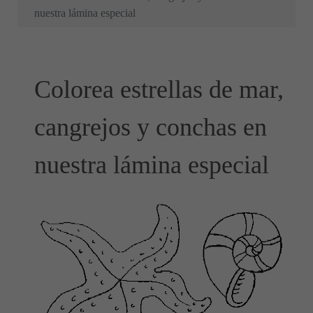
nuestra lámina especial
Colorea estrellas de mar,
cangrejos y conchas en
nuestra lámina especial