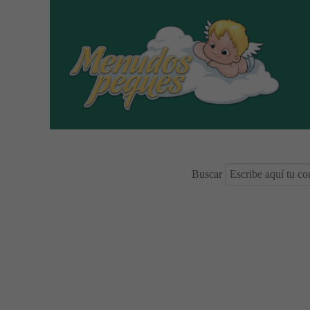
Buscar