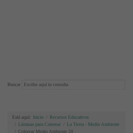
Buscar
Está aquí:
Inicio
Recursos Educativos
Láminas para Colorear
La Tierra - Medio Ambiente
Colorear Medio Ambiente 20