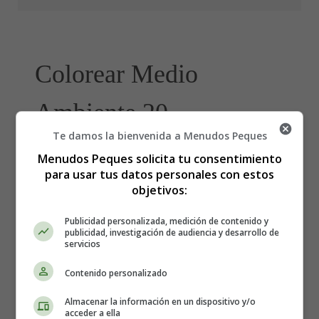
Colorear Medio
Ambiente 20
Te damos la bienvenida a Menudos Peques
Menudos Peques solicita tu consentimiento
para usar tus datos personales con estos
objetivos:
Publicidad personalizada, medición de contenido y
publicidad, investigación de audiencia y desarrollo de
servicios
Contenido personalizado
Almacenar la información en un dispositivo y/o
acceder a ella