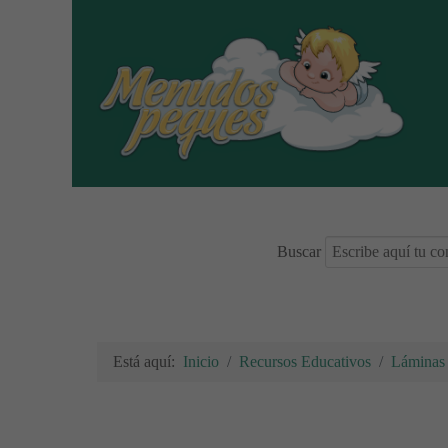
Buscar
Está aquí:
Inicio
Recursos Educativos
Láminas 