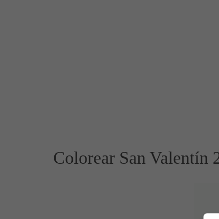
Colorear San Valentín 