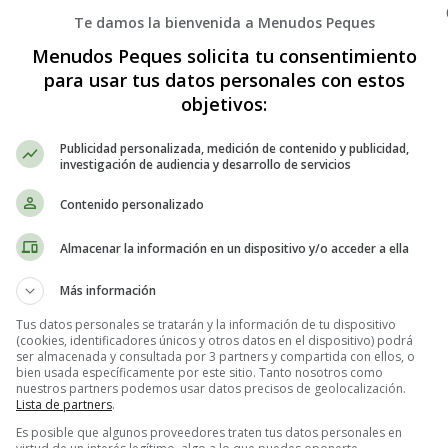
Te damos la bienvenida a Menudos Peques
Menudos Peques solicita tu consentimiento
para usar tus datos personales con estos
objetivos:
Publicidad personalizada, medición de contenido y publicidad,
investigación de audiencia y desarrollo de servicios
Contenido personalizado
Almacenar la información en un dispositivo y/o acceder a ella
Más información
Tus datos personales se tratarán y la información de tu dispositivo
(cookies, identificadores únicos y otros datos en el dispositivo) podrá
ser almacenada y consultada por 3 partners y compartida con ellos, o
bien usada específicamente por este sitio. Tanto nosotros como
nuestros partners podemos usar datos precisos de geolocalización.
Lista de partners
.
Es posible que algunos proveedores traten tus datos personales en