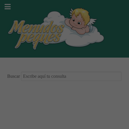
Buscar