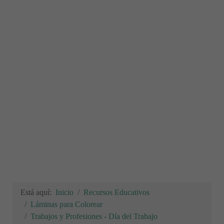
Está aquí:
Inicio
Recursos Educativos
Láminas para Colorear
Trabajos y Profesiones - Día del Trabajo