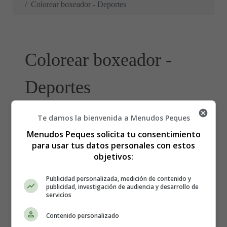
Colorear boxeador - Deportes
Colorear boxeador -
Deportes
Te damos la bienvenida a Menudos Peques
Menudos Peques solicita tu consentimiento
para usar tus datos personales con estos
objetivos:
Publicidad personalizada, medición de contenido y
publicidad, investigación de audiencia y desarrollo de
servicios
Contenido personalizado