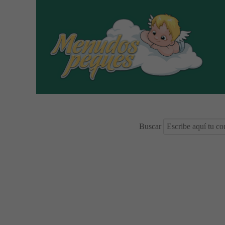
Buscar