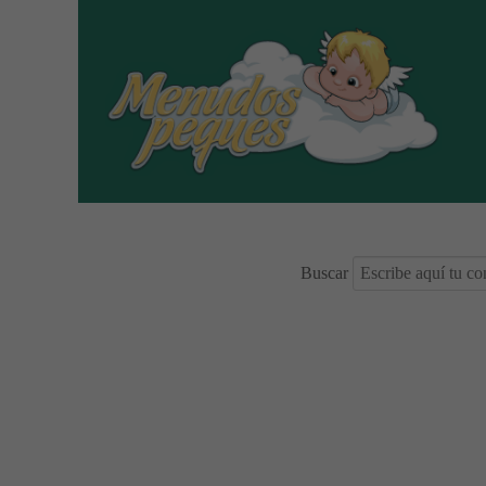
Buscar