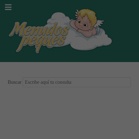
Buscar