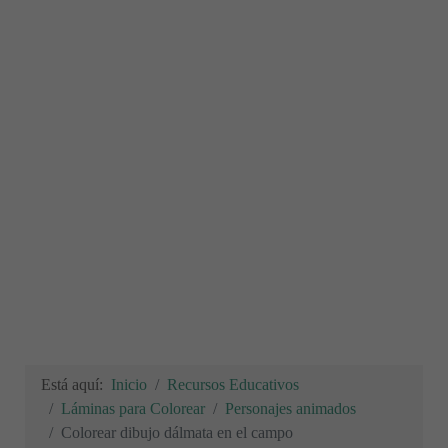
Está aquí:
Inicio
Recursos Educativos
Láminas para Colorear
Personajes animados
Colorear dibujo dálmata en el campo