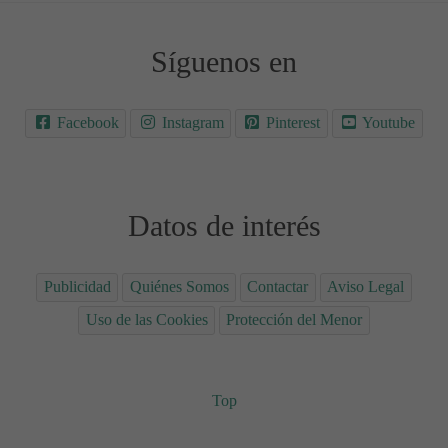
Síguenos en
Facebook
Instagram
Pinterest
Youtube
Datos de interés
Publicidad
Quiénes Somos
Contactar
Aviso Legal
Uso de las Cookies
Protección del Menor
Top