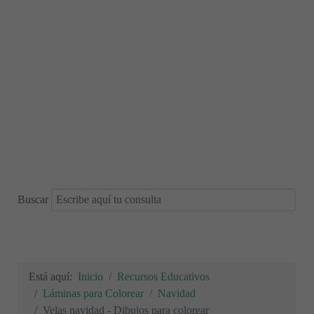
Buscar
Está aquí:
Inicio
Recursos Educativos
Láminas para Colorear
Navidad
Velas navidad - Dibujos para colorear