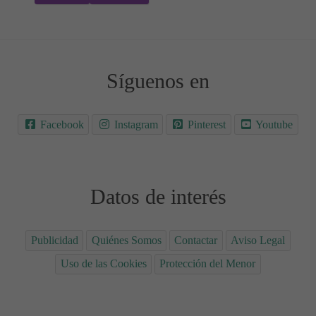
Síguenos en
Facebook
Instagram
Pinterest
Youtube
Datos de interés
Publicidad
Quiénes Somos
Contactar
Aviso Legal
Uso de las Cookies
Protección del Menor