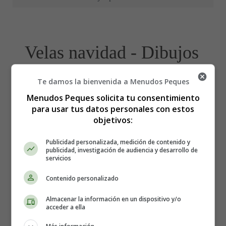
Velas navidad - Dibujos
para colorear
Te damos la bienvenida a Menudos Peques
Menudos Peques solicita tu consentimiento
para usar tus datos personales con estos
objetivos:
Publicidad personalizada, medición de contenido y
publicidad, investigación de audiencia y desarrollo de
servicios
Contenido personalizado
Almacenar la información en un dispositivo y/o
acceder a ella