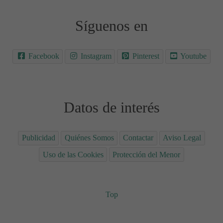
Síguenos en
Facebook
Instagram
Pinterest
Youtube
Datos de interés
Publicidad
Quiénes Somos
Contactar
Aviso Legal
Uso de las Cookies
Protección del Menor
Top