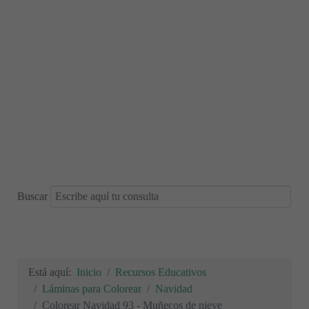
Buscar
Está aquí:
Inicio
Recursos Educativos
Láminas para Colorear
Navidad
Colorear Navidad 93 - Muñecos de nieve