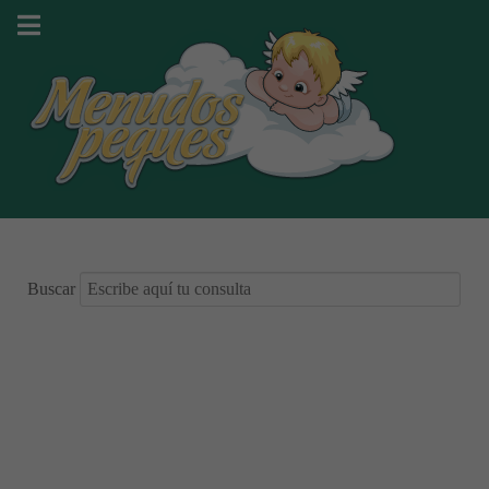
Buscar