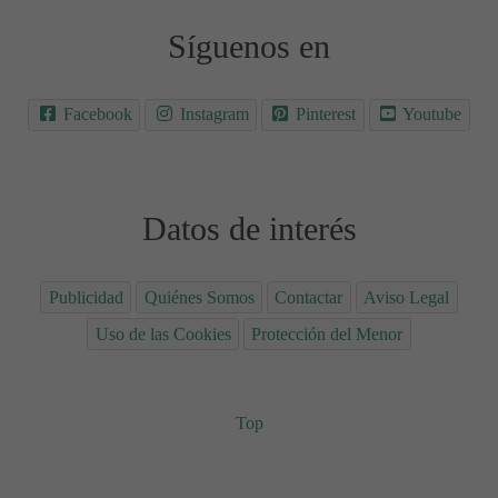
Síguenos en
Facebook
Instagram
Pinterest
Youtube
Datos de interés
Publicidad
Quiénes Somos
Contactar
Aviso Legal
Uso de las Cookies
Protección del Menor
Top