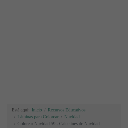
Está aquí:
Inicio
Recursos Educativos
Láminas para Colorear
Navidad
Colorear Navidad 59 - Calcetines de Navidad