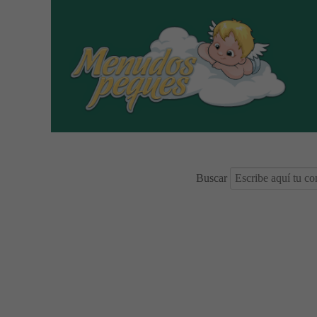
Buscar