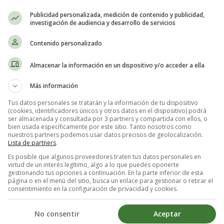
Publicidad personalizada, medición de contenido y publicidad,
investigación de audiencia y desarrollo de servicios
Contenido personalizado
Almacenar la información en un dispositivo y/o acceder a ella
Más información
Tus datos personales se tratarán y la información de tu dispositivo
(cookies, identificadores únicos y otros datos en el dispositivo) podrá
ser almacenada y consultada por 3 partners y compartida con ellos, o
bien usada específicamente por este sitio. Tanto nosotros como
nuestros partners podemos usar datos precisos de geolocalización.
Lista de partners
.
Es posible que algunos proveedores traten tus datos personales en
virtud de un interés legítimo, algo a lo que puedes oponerte
gestionando tus opciones a continuación. En la parte inferior de esta
página o en el menú del sitio, busca un enlace para gestionar o retirar el
consentimiento en la configuración de privacidad y cookies.
No consentir
Aceptar