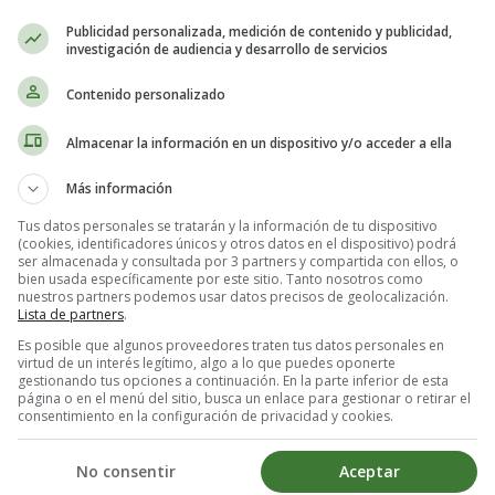
Publicidad personalizada, medición de contenido y publicidad,
investigación de audiencia y desarrollo de servicios
Contenido personalizado
Almacenar la información en un dispositivo y/o acceder a ella
Más información
Tus datos personales se tratarán y la información de tu dispositivo
(cookies, identificadores únicos y otros datos en el dispositivo) podrá
ser almacenada y consultada por 3 partners y compartida con ellos, o
bien usada específicamente por este sitio. Tanto nosotros como
nuestros partners podemos usar datos precisos de geolocalización.
Lista de partners
.
Es posible que algunos proveedores traten tus datos personales en
virtud de un interés legítimo, algo a lo que puedes oponerte
gestionando tus opciones a continuación. En la parte inferior de esta
página o en el menú del sitio, busca un enlace para gestionar o retirar el
consentimiento en la configuración de privacidad y cookies.
No consentir
Aceptar