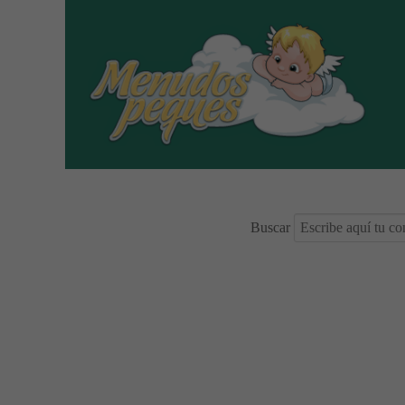
Buscar