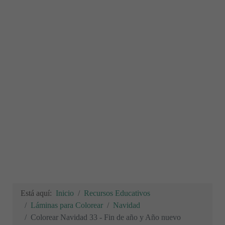
Está aquí:
Inicio
Recursos Educativos
Láminas para Colorear
Navidad
Colorear Navidad 33 - Fin de año y Año nuevo