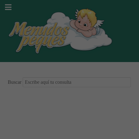
Buscar