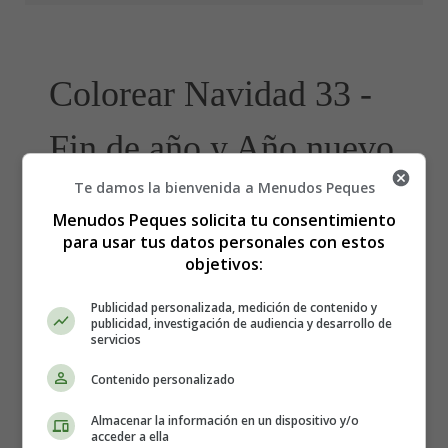
Colorear Navidad 33 -
Fin de año y Año nuevo
Te damos la bienvenida a Menudos Peques
Menudos Peques solicita tu consentimiento
para usar tus datos personales con estos
objetivos:
Publicidad personalizada, medición de contenido y
publicidad, investigación de audiencia y desarrollo de
servicios
Contenido personalizado
Almacenar la información en un dispositivo y/o
acceder a ella