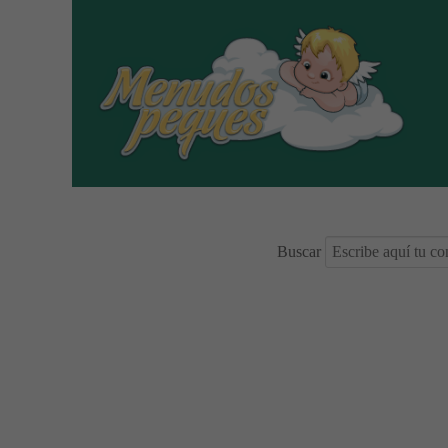
Buscar