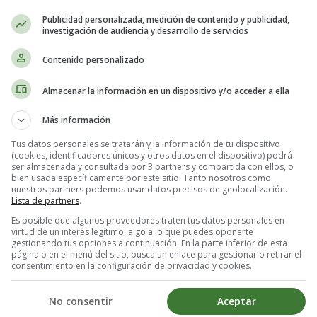
Publicidad personalizada, medición de contenido y publicidad,
investigación de audiencia y desarrollo de servicios
Contenido personalizado
Almacenar la información en un dispositivo y/o acceder a ella
Más información
Tus datos personales se tratarán y la información de tu dispositivo
(cookies, identificadores únicos y otros datos en el dispositivo) podrá
ser almacenada y consultada por 3 partners y compartida con ellos, o
bien usada específicamente por este sitio. Tanto nosotros como
nuestros partners podemos usar datos precisos de geolocalización.
Lista de partners
.
Es posible que algunos proveedores traten tus datos personales en
virtud de un interés legítimo, algo a lo que puedes oponerte
gestionando tus opciones a continuación. En la parte inferior de esta
página o en el menú del sitio, busca un enlace para gestionar o retirar el
consentimiento en la configuración de privacidad y cookies.
No consentir
Aceptar