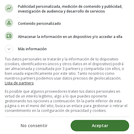
Publicidad personalizada, medición de contenido y publicidad,
investigación de audiencia y desarrollo de servicios
Contenido personalizado
Almacenar la información en un dispositivo y/o acceder a ella
Más información
Tus datos personales se tratarán y la información de tu dispositivo
(cookies, identificadores únicos y otros datos en el dispositivo) podrá
ser almacenada y consultada por 3 partners y compartida con ellos, o
bien usada específicamente por este sitio. Tanto nosotros como
nuestros partners podemos usar datos precisos de geolocalización.
Lista de partners
.
Es posible que algunos proveedores traten tus datos personales en
virtud de un interés legítimo, algo a lo que puedes oponerte
gestionando tus opciones a continuación. En la parte inferior de esta
página o en el menú del sitio, busca un enlace para gestionar o retirar el
consentimiento en la configuración de privacidad y cookies.
No consentir
Aceptar