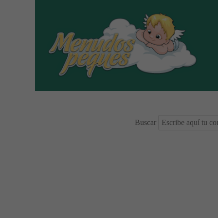
Buscar