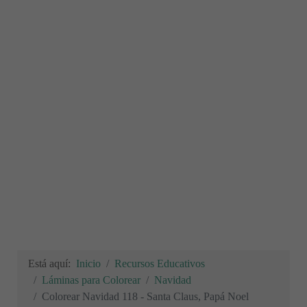
Está aquí:
Inicio
Recursos Educativos
Láminas para Colorear
Navidad
Colorear Navidad 118 - Santa Claus, Papá Noel