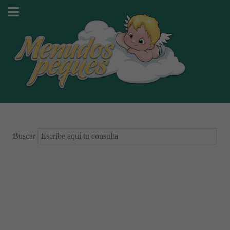
Buscar