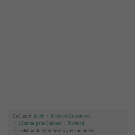
Está aquí:
Inicio
Recursos Educativos
Láminas para Colorear
Navidad
Celebrando el fin de año y el año nuevo