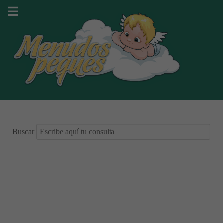
Buscar