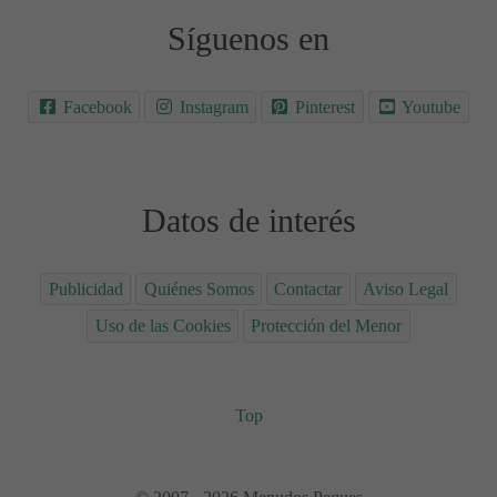
Síguenos en
Facebook
Instagram
Pinterest
Youtube
Datos de interés
Publicidad
Quiénes Somos
Contactar
Aviso Legal
Uso de las Cookies
Protección del Menor
Top