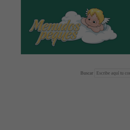
Buscar