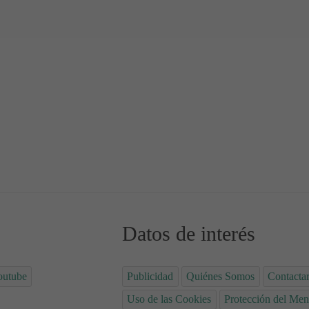
Datos de interés
outube
Publicidad
Quiénes Somos
Contacta
Uso de las Cookies
Protección del Men