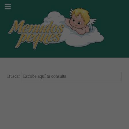
Buscar