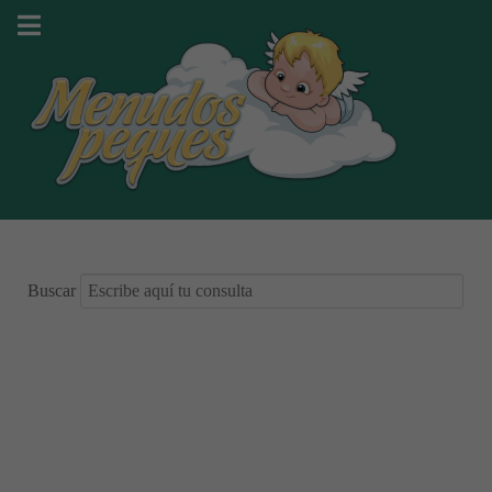
Buscar