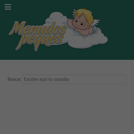
Buscar