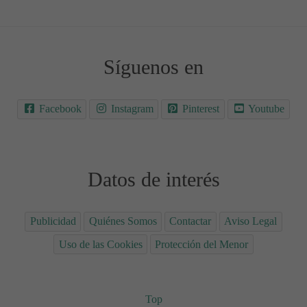
Síguenos en
Facebook
Instagram
Pinterest
Youtube
Datos de interés
Publicidad
Quiénes Somos
Contactar
Aviso Legal
Uso de las Cookies
Protección del Menor
Top