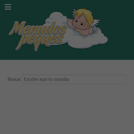
Buscar