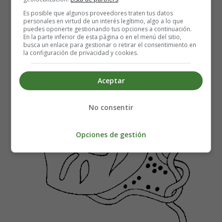
Es posible que algunos proveedores traten tus datos
personales en virtud de un interés legítimo, algo a lo que
puedes oponerte gestionando tus opciones a continuación.
En la parte inferior de esta página o en el menú del sitio,
busca un enlace para gestionar o retirar el consentimiento en
la configuración de privacidad y cookies.
Aceptar
No consentir
Opciones de gestión