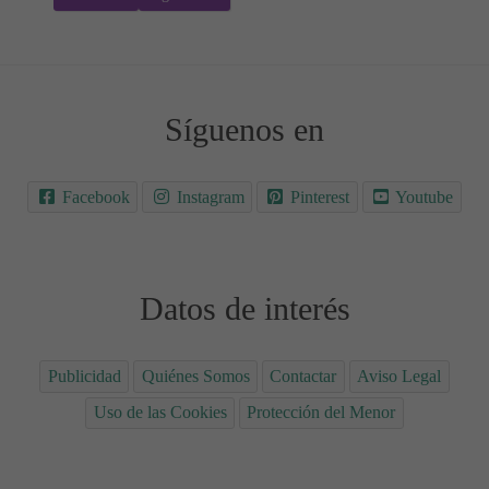
Síguenos en
Facebook
Instagram
Pinterest
Youtube
Datos de interés
Publicidad
Quiénes Somos
Contactar
Aviso Legal
Uso de las Cookies
Protección del Menor