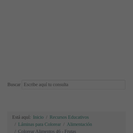
Buscar
Está aquí:
Inicio
Recursos Educativos
Láminas para Colorear
Alimentación
Colorear Alimentos 46 - Frutas