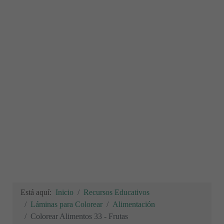
Está aquí:
Inicio
Recursos Educativos
Láminas para Colorear
Alimentación
Colorear Alimentos 33 - Frutas