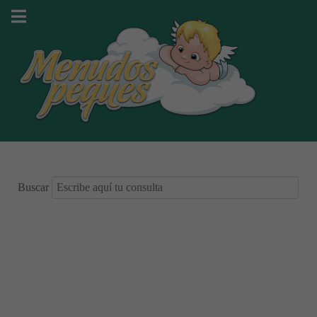
Buscar