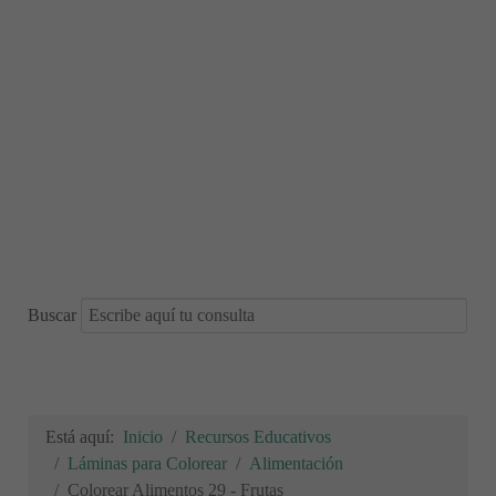
Buscar
Está aquí:
Inicio
Recursos Educativos
Láminas para Colorear
Alimentación
Colorear Alimentos 29 - Frutas