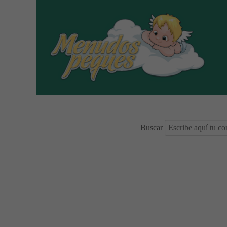
Buscar