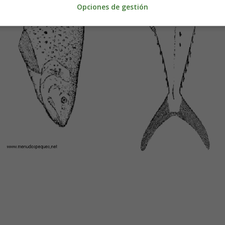
Opciones de gestión