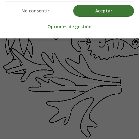
No consentir
Aceptar
Opciones de gestión