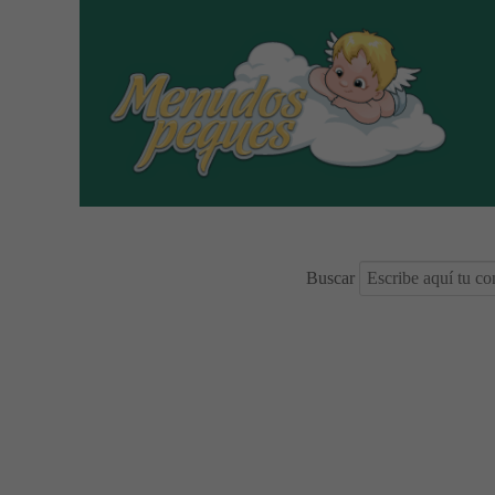
Buscar