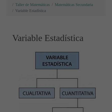
Taller de Matemáticas
Matemáticas Secundaria
Variable Estadística
Variable Estadística