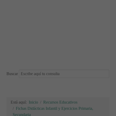
Buscar
Está aquí:
Inicio
Recursos Educativos
Fichas Didácticas Infantil y Ejercicios Primaria,
Secundaria