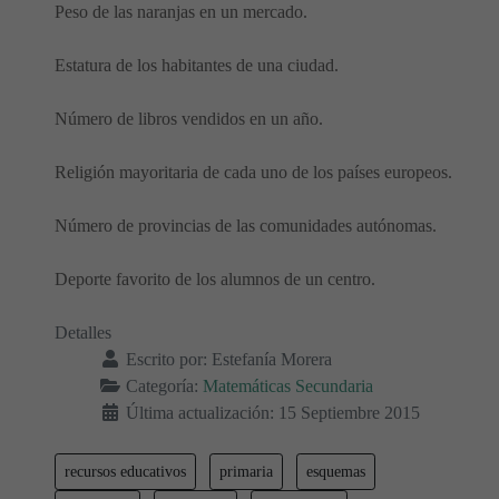
Peso de las naranjas en un mercado.
Estatura de los habitantes de una ciudad.
Número de libros vendidos en un año.
Religión mayoritaria de cada uno de los países europeos.
Número de provincias de las comunidades autónomas.
Deporte favorito de los alumnos de un centro.
Detalles
Escrito por:
Estefanía Morera
Categoría:
Matemáticas Secundaria
Última actualización: 15 Septiembre 2015
recursos educativos
primaria
esquemas